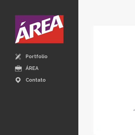
Portfolio
ÁREA
Contato